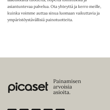
asiantuntevaa palvelua. Ota yhteyttä ja kerro meille,
kuinka voimme auttaa sinua luomaan vaikuttavia ja
ympäristöystävällisiä painotuotteita.