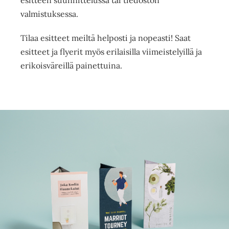
valmistuksessa.
Tilaa esitteet meiltä helposti ja nopeasti! Saat
esitteet ja flyerit myös erilaisilla viimeistelyillä ja
erikoisväreillä painettuina.