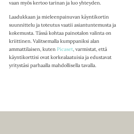
vaan myös kertoo tarinan ja luo yhteyden.
Laadukkaan ja mieleenpainuvan käyntikortin
suunnittelu ja toteutus vaatii asiantuntemusta ja
kokemusta. Tässä kohtaa painotalon valinta on
kriittinen. Valitsemalla kumppaniksi alan
ammattilaisen, kuten
Picaset
, varmistat, että
käyntikorttisi ovat korkealaatuisia ja edustavat
yritystäsi parhaalla mahdollisella tavalla.